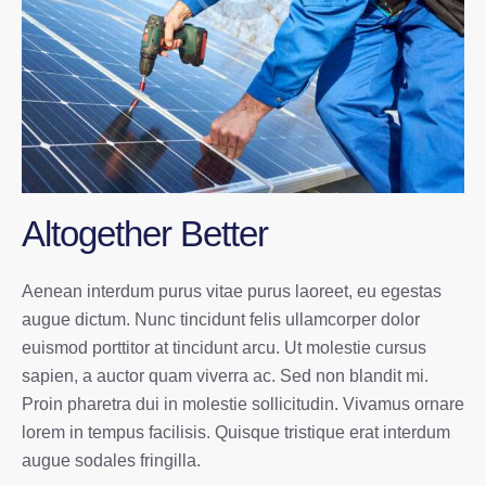
Altogether Better
Aenean interdum purus vitae purus laoreet, eu egestas
augue dictum. Nunc tincidunt felis ullamcorper dolor
euismod porttitor at tincidunt arcu. Ut molestie cursus
sapien, a auctor quam viverra ac. Sed non blandit mi.
Proin pharetra dui in molestie sollicitudin. Vivamus ornare
lorem in tempus facilisis. Quisque tristique erat interdum
augue sodales fringilla.