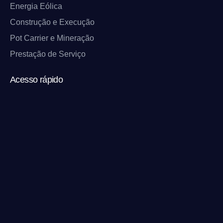
Energia Eólica
Construção e Execução
Pot Carrier e Mineração
Prestação de Serviço
Acesso rápido