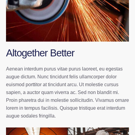
Altogether Better
Aenean interdum purus vitae purus laoreet, eu egestas
augue dictum. Nunc tincidunt felis ullamcorper dolor
euismod porttitor at tincidunt arcu. Ut molestie cursus
sapien, a auctor quam viverra ac. Sed non blandit mi.
Proin pharetra dui in molestie sollicitudin. Vivamus ornare
lorem in tempus facilisis. Quisque tristique erat interdum
augue sodales fringilla.