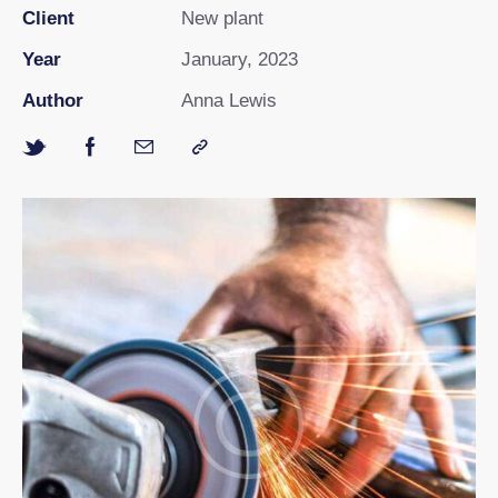
Client
New plant
Year
January, 2023
Author
Anna Lewis