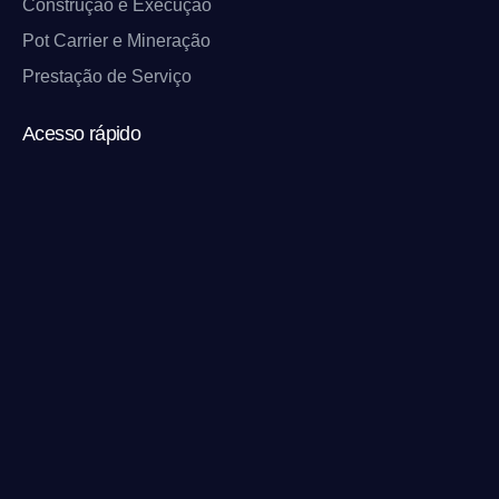
Construção e Execução
Pot Carrier e Mineração
Prestação de Serviço
Acesso rápido