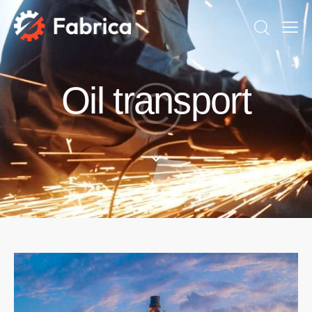
Oil transport