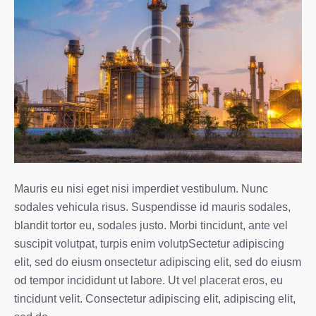
Mauris eu nisi eget nisi imperdiet vestibulum. Nunc
sodales vehicula risus. Suspendisse id mauris sodales,
blandit tortor eu, sodales justo. Morbi tincidunt, ante vel
suscipit volutpat, turpis enim volutpSectetur adipiscing
elit, sed do eiusm onsectetur adipiscing elit, sed do eiusm
od tempor incididunt ut labore. Ut vel placerat eros, eu
tincidunt velit. Consectetur adipiscing elit, adipiscing elit,