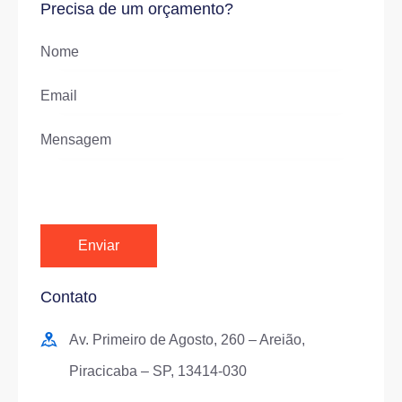
Precisa de um orçamento?
Contato
Av. Primeiro de Agosto, 260 – Areião,
Piracicaba – SP, 13414-030