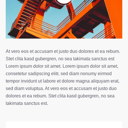
At vero eos et accusam et justo duo dolores et ea rebum.
Stet clita kasd gubergren, no sea takimata sanctus est
Lorem ipsum dolor sit amet. Lorem ipsum dolor sit amet,
consetetur sadipscing elitr, sed diam nonumy eirmod
tempor invidunt ut labore et dolore magna aliquyam erat,
sed diam voluptua. At vero eos et accusam et justo duo
dolores et ea rebum. Stet clita kasd gubergren, no sea
takimata sanctus est.