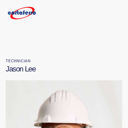
TECHNICIAN
Jason Lee