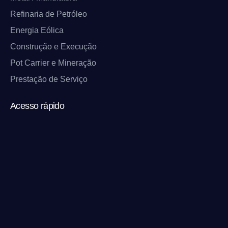
Refinaria de Petróleo
Energia Eólica
Construção e Execução
Pot Carrier e Mineração
Prestação de Serviço
Acesso rápido