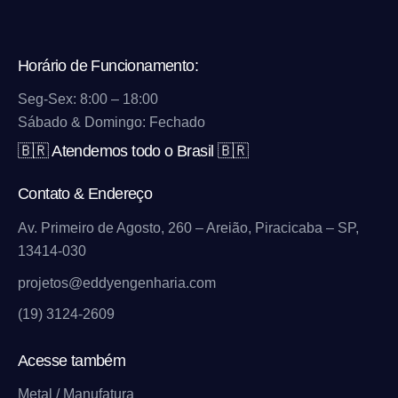
Horário de Funcionamento:
Seg-Sex: 8:00 – 18:00
Sábado & Domingo: Fechado
🇧🇷 Atendemos todo o Brasil 🇧🇷
Contato & Endereço
Av. Primeiro de Agosto, 260 – Areião, Piracicaba – SP,
13414-030
projetos@eddyengenharia.com
(19) 3124-2609
Acesse também
Metal / Manufatura