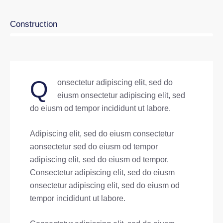
8%
Construction
Q
onsectetur adipiscing elit, sed do
eiusm onsectetur adipiscing elit, sed
do eiusm od tempor incididunt ut labore.
Adipiscing elit, sed do eiusm consectetur
aonsectetur sed do eiusm od tempor
adipiscing elit, sed do eiusm od tempor.
Consectetur adipiscing elit, sed do eiusm
onsectetur adipiscing elit, sed do eiusm od
tempor incididunt ut labore.