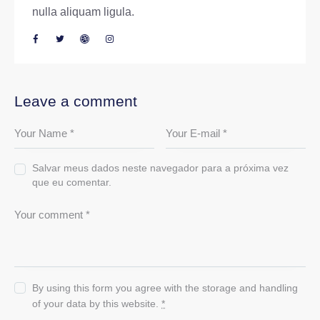
nulla aliquam ligula.
Leave a comment
Salvar meus dados neste navegador para a próxima vez
que eu comentar.
By using this form you agree with the storage and handling
of your data by this website.
*