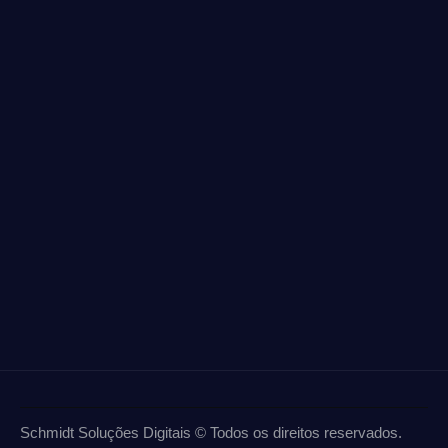
Schmidt Soluções Digitais © Todos os direitos reservados.