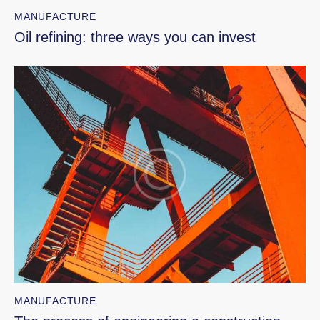
MANUFACTURE
Oil refining: three ways you can invest
MANUFACTURE