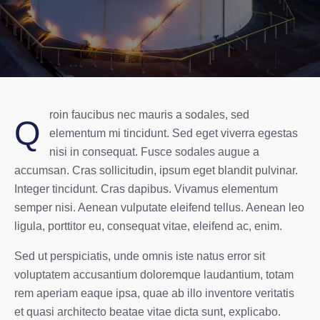
roin faucibus nec mauris a sodales, sed
Q
elementum mi tincidunt. Sed eget viverra egestas
nisi in consequat. Fusce sodales augue a
accumsan. Cras sollicitudin, ipsum eget blandit pulvinar.
Integer tincidunt. Cras dapibus. Vivamus elementum
semper nisi. Aenean vulputate eleifend tellus. Aenean leo
ligula, porttitor eu, consequat vitae, eleifend ac, enim.
Sed ut perspiciatis, unde omnis iste natus error sit
voluptatem accusantium doloremque laudantium, totam
rem aperiam eaque ipsa, quae ab illo inventore veritatis
et quasi architecto beatae vitae dicta sunt, explicabo.