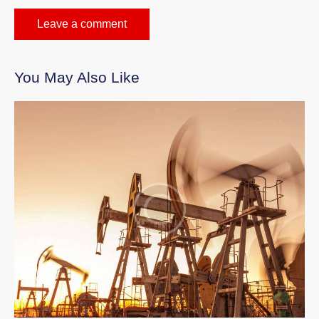
You May Also Like