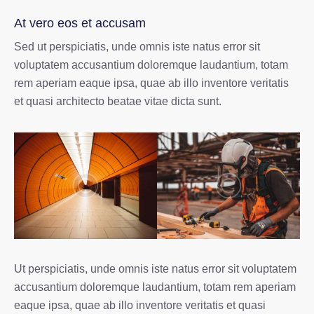
At vero eos et accusam
Sed ut perspiciatis, unde omnis iste natus error sit
voluptatem accusantium doloremque laudantium, totam
rem aperiam eaque ipsa, quae ab illo inventore veritatis
et quasi architecto beatae vitae dicta sunt.
Ut perspiciatis, unde omnis iste natus error sit voluptatem
accusantium doloremque laudantium, totam rem aperiam
eaque ipsa, quae ab illo inventore veritatis et quasi