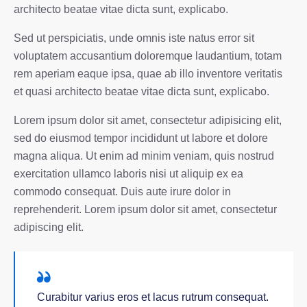
architecto beatae vitae dicta sunt, explicabo.
Sed ut perspiciatis, unde omnis iste natus error sit
voluptatem accusantium doloremque laudantium, totam
rem aperiam eaque ipsa, quae ab illo inventore veritatis
et quasi architecto beatae vitae dicta sunt, explicabo.
Lorem ipsum dolor sit amet, consectetur adipisicing elit,
sed do eiusmod tempor incididunt ut labore et dolore
magna aliqua. Ut enim ad minim veniam, quis nostrud
exercitation ullamco laboris nisi ut aliquip ex ea
commodo consequat. Duis aute irure dolor in
reprehenderit. Lorem ipsum dolor sit amet, consectetur
adipiscing elit.
Curabitur varius eros et lacus rutrum consequat.