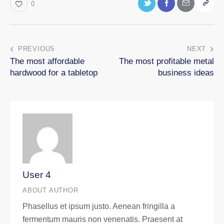
0
PREVIOUS
NEXT
The most affordable
The most profitable metal
hardwood for a tabletop
business ideas
User 4
ABOUT AUTHOR
Phasellus et ipsum justo. Aenean fringilla a
fermentum mauris non venenatis. Praesent at