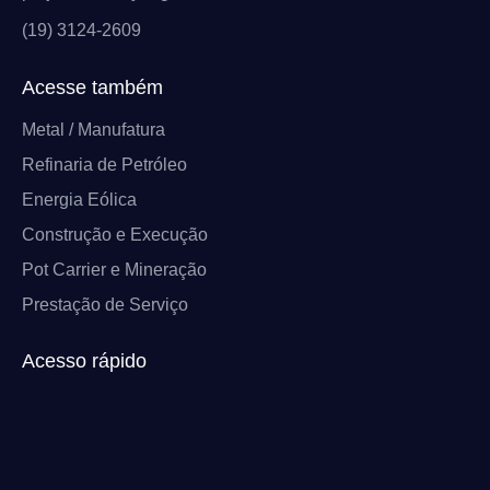
(19) 3124-2609
Acesse também
Metal / Manufatura
Refinaria de Petróleo
Energia Eólica
Construção e Execução
Pot Carrier e Mineração
Prestação de Serviço
Acesso rápido