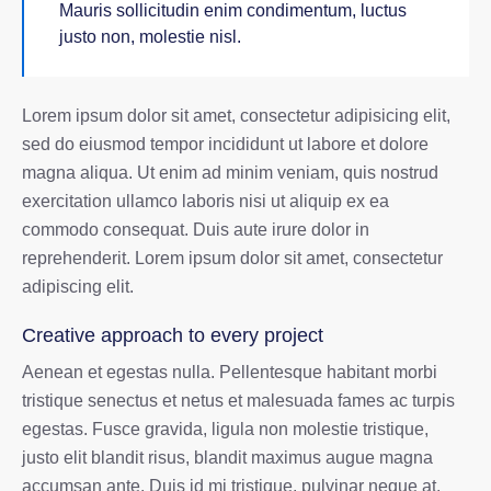
Mauris sollicitudin enim condimentum, luctus
justo non, molestie nisl.
Lorem ipsum dolor sit amet, consectetur adipisicing elit,
sed do eiusmod tempor incididunt ut labore et dolore
magna aliqua. Ut enim ad minim veniam, quis nostrud
exercitation ullamco laboris nisi ut aliquip ex ea
commodo consequat. Duis aute irure dolor in
reprehenderit. Lorem ipsum dolor sit amet, consectetur
adipiscing elit.
Creative approach to every project
Aenean et egestas nulla. Pellentesque habitant morbi
tristique senectus et netus et malesuada fames ac turpis
egestas. Fusce gravida, ligula non molestie tristique,
justo elit blandit risus, blandit maximus augue magna
accumsan ante. Duis id mi tristique, pulvinar neque at,