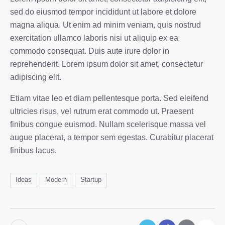
sed do eiusmod tempor incididunt ut labore et dolore
magna aliqua. Ut enim ad minim veniam, quis nostrud
exercitation ullamco laboris nisi ut aliquip ex ea
commodo consequat. Duis aute irure dolor in
reprehenderit. Lorem ipsum dolor sit amet, consectetur
adipiscing elit.
Etiam vitae leo et diam pellentesque porta. Sed eleifend
ultricies risus, vel rutrum erat commodo ut. Praesent
finibus congue euismod. Nullam scelerisque massa vel
augue placerat, a tempor sem egestas. Curabitur placerat
finibus lacus.
Ideas
Modern
Startup